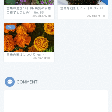
金魚の追加14日目(病気の治療
金魚を追加して２日目 No. 42
の終了とまとめ) No. 53
2023年5月21日
2023年5月11日
ペット
金魚の追加について No. 41
2023年5月10日
COMMENT