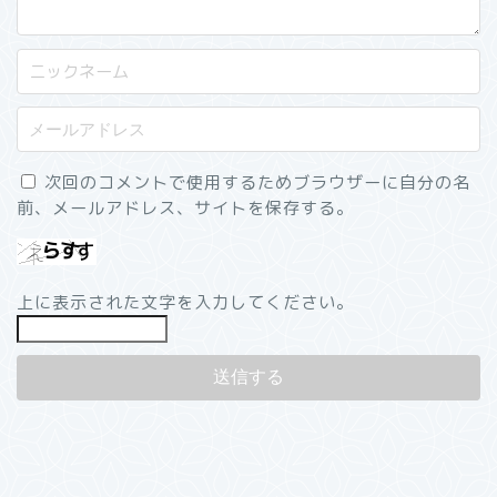
次回のコメントで使用するためブラウザーに自分の名
前、メールアドレス、サイトを保存する。
上に表示された文字を入力してください。