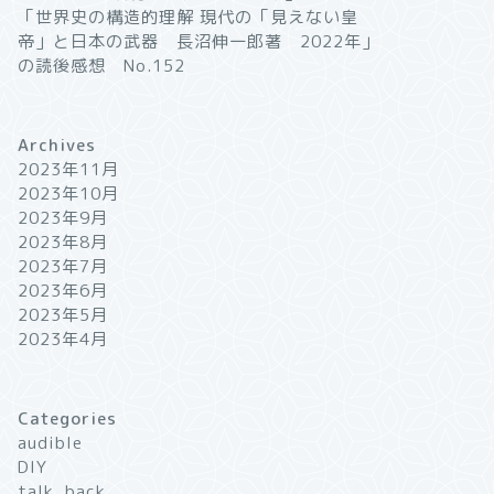
「世界史の構造的理解 現代の「見えない皇
帝」と日本の武器 長沼伸一郎著 2022年」
の読後感想 No.152
Archives
2023年11月
2023年10月
2023年9月
2023年8月
2023年7月
2023年6月
2023年5月
2023年4月
Categories
audible
DIY
talk_back