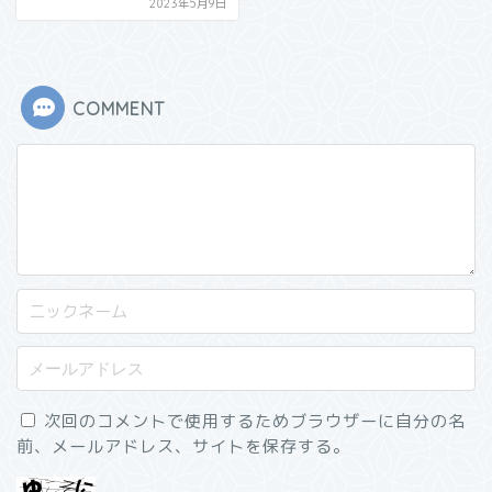
2023年5月9日
COMMENT
次回のコメントで使用するためブラウザーに自分の名
前、メールアドレス、サイトを保存する。