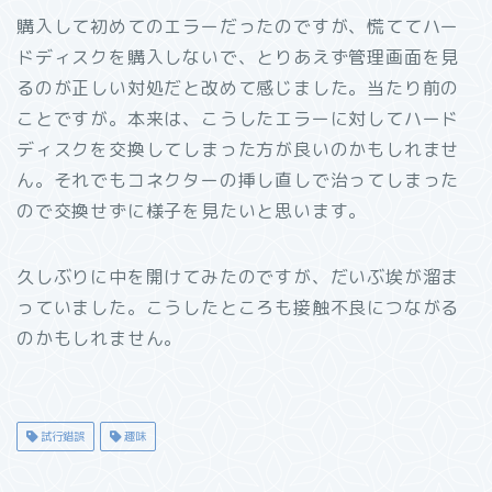
購入して初めてのエラーだったのですが、慌ててハー
ドディスクを購入しないで、とりあえず管理画面を見
るのが正しい対処だと改めて感じました。当たり前の
ことですが。
本来は、こうしたエラーに対してハード
ディスクを交換してしまった方が良いのかもしれませ
ん。それでも
コネクターの挿し直しで治ってしまった
ので交換せずに様子を見たいと思います。
久しぶりに中を開けてみたのですが、だいぶ埃が溜ま
っていました。こうしたところも接触不良につながる
のかもしれません。
試行錯誤
趣味