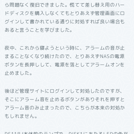
ら問題なく復旧できました。慌てて差し替え用のハー
ドディスクを購入しなくてもとりあえず管理画面にロ
グインして書かれている通りに対処すれば良い場合も
あると言うことを学びました。
夜中、これから寝ようという時に、アラームの音が止
まることなくなり続けたので、とりあえずNASの電源
ボタンを長押しして、電源を落としてアラームオンを
止めました。
後ほど管理サイトにログインして対処したのですが、
そこにアラーム音を止めるボタンがありそれを押すと
アラーム音のみ止まったので、こちらが本来の対処か
もしれません。