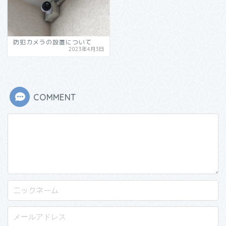
防犯カメラの設置について
2023年4月3日
COMMENT