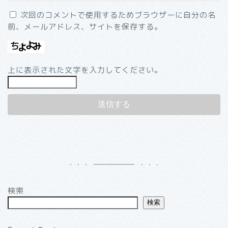
次回のコメントで使用するためブラウザーに自分の名
前、メールアドレス、サイトを保存する。
上に表示された文字を入力してください。
検索
検索