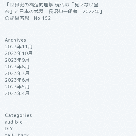
「世界史の構造的理解 現代の「見えない皇
帝」と日本の武器 長沼伸一郎著 2022年」
の読後感想 No.152
Archives
2023年11月
2023年10月
2023年9月
2023年8月
2023年7月
2023年6月
2023年5月
2023年4月
Categories
audible
DIY
talk_back