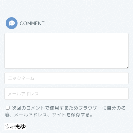
COMMENT
次回のコメントで使用するためブラウザーに自分の名
前、メールアドレス、サイトを保存する。