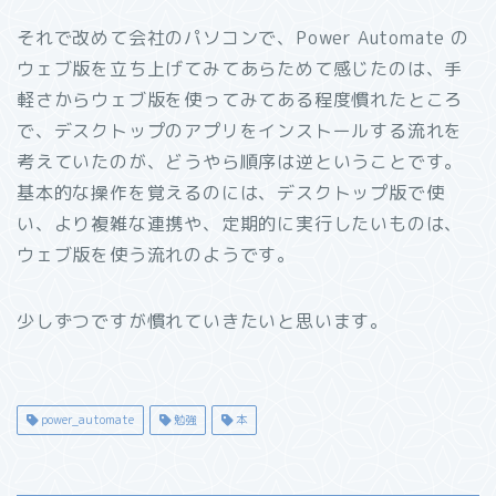
それで改めて会社のパソコンで、Power Automate の
ウェブ版を立ち上げてみてあらためて感じたのは、手
軽さからウェブ版を使ってみてある程度慣れたところ
で、デスクトップのアプリをインストールする流れを
考えていたのが、どうやら順序は逆ということです。
基本的な操作を覚えるのには、デスクトップ版で使
い、より複雑な連携や、定期的に実行したいものは、
ウェブ版を使う流れのようです。
少しずつですが慣れていきたいと思います。
power_automate
勉強
本