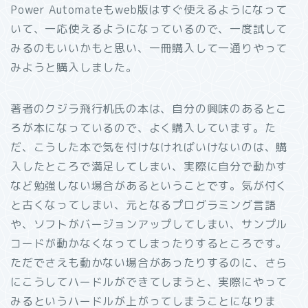
Power Automateもweb版はすぐ使えるようになって
いて、一応使えるようになっているので、一度試して
みるのもいいかもと思い、一冊購入して一通りやって
みようと購入しました。
著者のクジラ飛行机氏の本は、自分の興味のあるとこ
ろが本になっているので、よく購入しています。た
だ、こうした本で気を付けなければいけないのは、購
入したところで満足してしまい、実際に自分で動かす
など勉強しない場合があるということです。気が付く
と古くなってしまい、元となるプログラミング言語
や、ソフトがバージョンアップしてしまい、サンプル
コードが動かなくなってしまったりするところです。
ただでさえも動かない場合があったりするのに、さら
にこうしてハードルができてしまうと、実際にやって
みるというハードルが上がってしまうことになりま