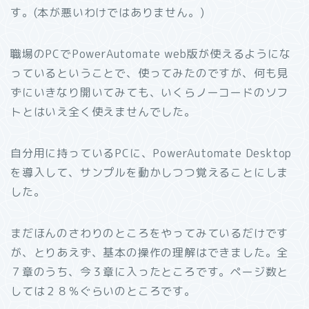
す。(本が悪いわけではありません。)
職場のPCでPowerAutomate web版が使えるようにな
っているということで、使ってみたのですが、何も見
ずにいきなり開いてみても、いくらノーコードのソフ
トとはいえ全く使えませんでした。
自分用に持っているPCに、PowerAutomate Desktop
を導入して、サンプルを動かしつつ覚えることにしま
した。
まだほんのさわりのところをやってみているだけです
が、とりあえず、基本の操作の理解はできました。全
７章のうち、今３章に入ったところです。ページ数と
しては２８％ぐらいのところです。