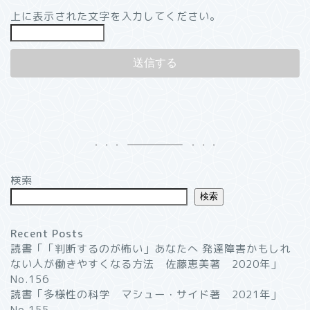
上に表示された文字を入力してください。
検索
検索
Recent Posts
読書「「判断するのが怖い」あなたへ 発達障害かもしれ
ない人が働きやすくなる方法 佐藤恵美著 2020年」
No.156
読書「多様性の科学 マシュー・サイド著 2021年」
No.155