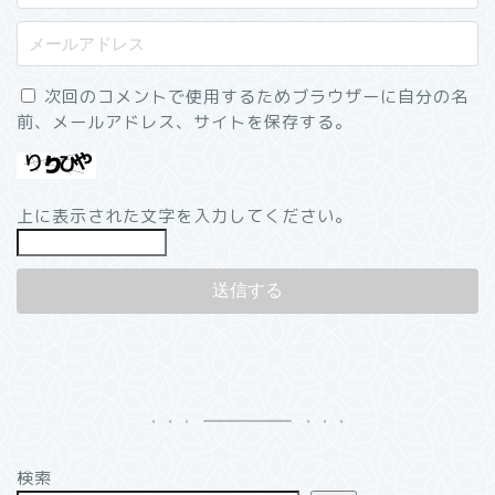
次回のコメントで使用するためブラウザーに自分の名
前、メールアドレス、サイトを保存する。
上に表示された文字を入力してください。
検索