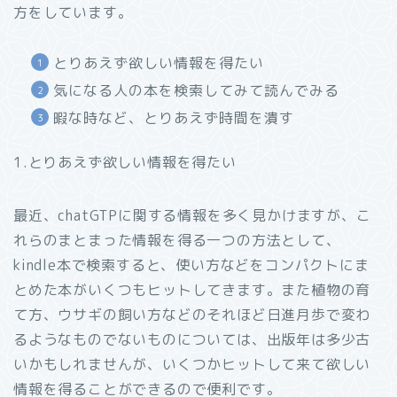
方をしています。
とりあえず欲しい情報を得たい
気になる人の本を検索してみて読んでみる
暇な時など、とりあえず時間を潰す
1.とりあえず欲しい情報を得たい
最近、chatGTPに関する情報を多く見かけますが、こ
れらのまとまった情報を得る一つの方法として、
kindle本で検索すると、使い方などをコンパクトにま
とめた本がいくつもヒットしてきます。また植物の育
て方、ウサギの飼い方などのそれほど日進月歩で変わ
るようなものでないものについては、出版年は多少古
いかもしれませんが、いくつかヒットして来て欲しい
情報を得ることができるので便利です。