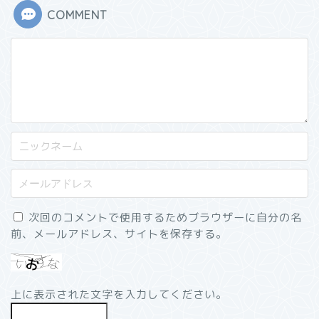
COMMENT
次回のコメントで使用するためブラウザーに自分の名
前、メールアドレス、サイトを保存する。
上に表示された文字を入力してください。