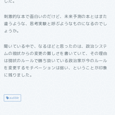
した。
刺激的な本で面白いのだけど、未来予測の本とはまた
違うような、思考実験と呼ぶようなものになるのでし
ょうか。
聞いている中で、なるほどと思ったのは、政治システ
ムの現状からの変更の難しさを書いていて、その理由
は現状のルールで勝ち抜いている政治家が今のルール
を変更するモチベーションは弱い、ということが印象
に残りました。
audible