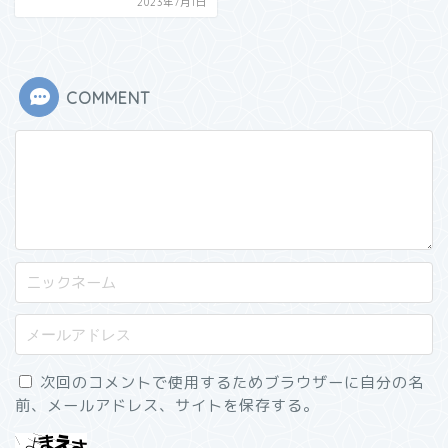
2023年7月1日
COMMENT
次回のコメントで使用するためブラウザーに自分の名
前、メールアドレス、サイトを保存する。