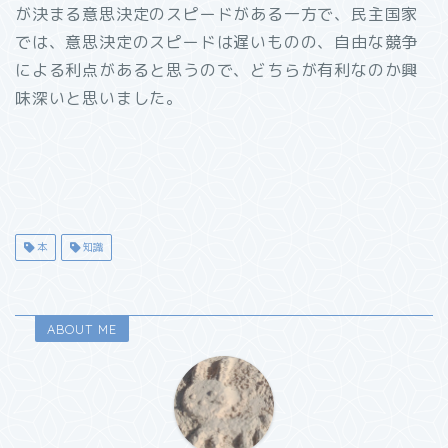
が決まる意思決定のスピードがある一方で、民主国家
では、意思決定のスピードは遅いものの、自由な競争
による利点があると思うので、どちらが有利なのか興
味深いと思いました。
本
知識
ABOUT ME