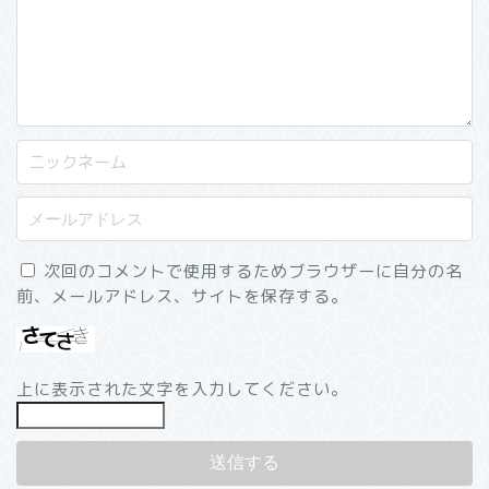
次回のコメントで使用するためブラウザーに自分の名
前、メールアドレス、サイトを保存する。
上に表示された文字を入力してください。