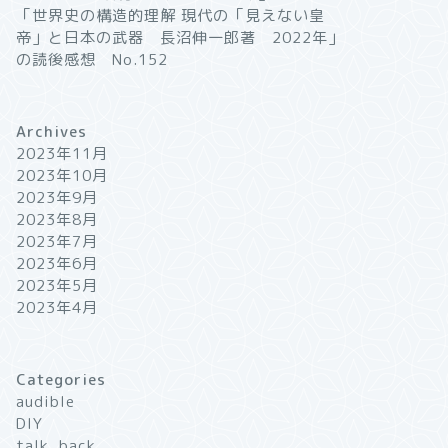
「世界史の構造的理解 現代の「見えない皇
帝」と日本の武器 長沼伸一郎著 2022年」
の読後感想 No.152
Archives
2023年11月
2023年10月
2023年9月
2023年8月
2023年7月
2023年6月
2023年5月
2023年4月
Categories
audible
DIY
talk_back