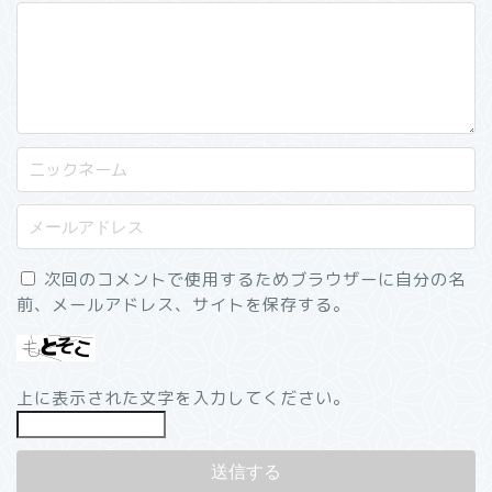
次回のコメントで使用するためブラウザーに自分の名
前、メールアドレス、サイトを保存する。
上に表示された文字を入力してください。