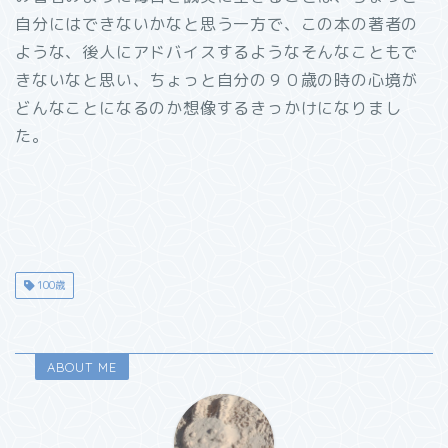
自分にはできないかなと思う一方で、この本の著者の
ような、後人にアドバイスするようなそんなこともで
きないなと思い、ちょっと自分の９０歳の時の心境が
どんなことになるのか想像するきっかけになりまし
た。
100歳
ABOUT ME